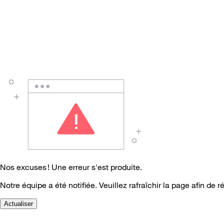
Nos excuses ! Une erreur s'est produite.
Notre équipe a été notifiée. Veuillez rafraîchir la page afin de r
Actualiser