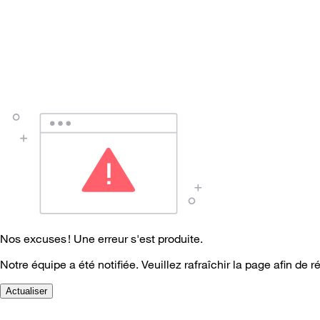
Nos excuses ! Une erreur s'est produite.
Notre équipe a été notifiée. Veuillez rafraîchir la page afin de r
Actualiser