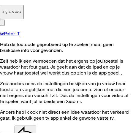
il y a 5 ans
@Peter_T
Heb de foutcode geprobeerd op te zoeken maar geen
bruikbare info voor gevonden.
Zelf heb ik een vermoeden dat het ergens op jou toestel is
waardoor het fout gaat. Je geeft aan dat de Ipad en op je
vrouw haar toestel wel werkt dus op zich is de app goed. .
Zou anders eens de instellingen bekijken van je vrouw haar
toestel en vergelijken met die van jou om te zien of er daar
niet ergens een verschil zit. Dus de instellingen voor video af
te spelen want jullie beide een Xiaomi.
Anders heb ik ook niet direct een idee waardoor het verkeerd
gaat. Ik gebruik geen tv app enkel de gewone vaste tv.