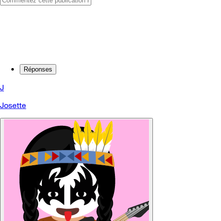
Réponses
J
Josette