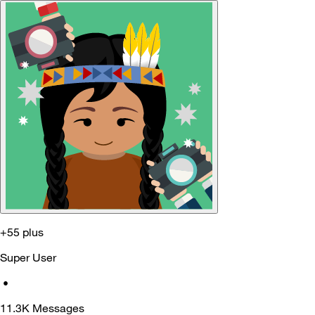
+55 plus
Super User
•
11.3K
Messages