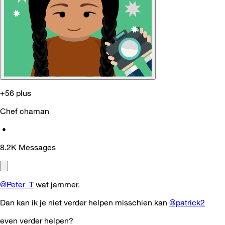
+56 plus
Chef chaman
•
8.2K
Messages
@Peter_T
wat jammer.
Dan kan ik je niet verder helpen misschien kan
@patrick2
even verder helpen?