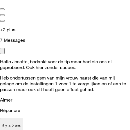
+2 plus
7
Messages
Hallo Josette, bedankt voor de tip maar had die ook al
geprobeerd. Ook hier zonder succes.
Heb ondertussen gsm van mijn vrouw naast die van mij
gelegd om de instellingen 1 voor 1 te vergelijken en of aan te
passen maar ook dit heeft geen effect gehad.
Aimer
Répondre
il y a 5 ans