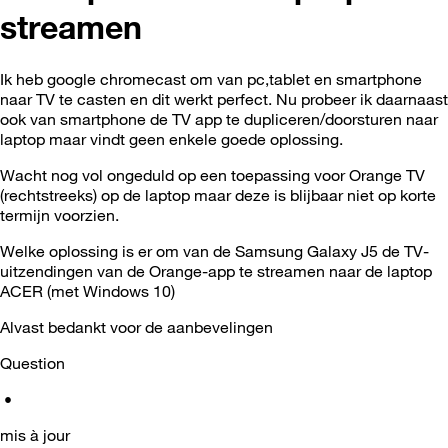
streamen
Ik heb google chromecast om van pc,tablet en smartphone
naar TV te casten en dit werkt perfect. Nu probeer ik daarnaast
ook van smartphone de TV app te dupliceren/doorsturen naar
laptop maar vindt geen enkele goede oplossing.
Wacht nog vol ongeduld op een toepassing voor Orange TV
(rechtstreeks) op de laptop maar deze is blijbaar niet op korte
termijn voorzien.
Welke oplossing is er om van de Samsung Galaxy J5 de TV-
uitzendingen van de Orange-app te streamen naar de laptop
ACER (met Windows 10)
Alvast bedankt voor de aanbevelingen
Question
•
mis à jour