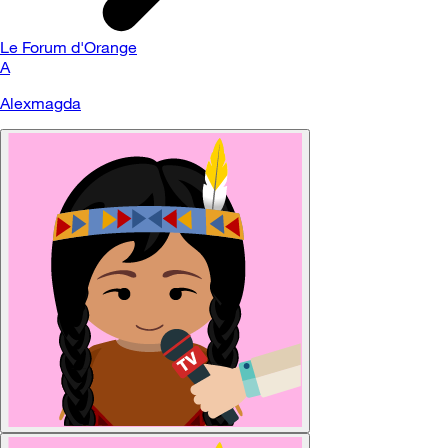
Le Forum d'Orange
A
Alexmagda