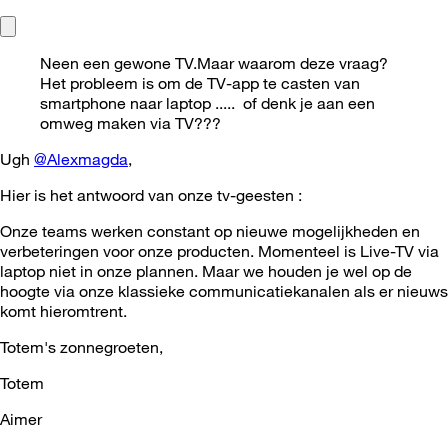
Neen een gewone TV.Maar waarom deze vraag?
Het probleem is om de TV-app te casten van
smartphone naar laptop ..... of denk je aan een
omweg maken via TV???
Ugh
@Alexmagda
,
Hier is het antwoord van onze tv-geesten :
Onze teams werken constant op nieuwe mogelijkheden en
verbeteringen voor onze producten. Momenteel is Live-TV via
laptop niet in onze plannen. Maar we houden je wel op de
hoogte via onze klassieke communicatiekanalen als er nieuws
komt hieromtrent.
Totem's zonnegroeten,
Totem
Aimer