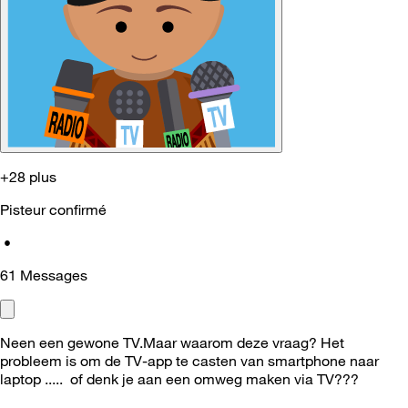
+28 plus
Pisteur confirmé
•
61
Messages
Neen een gewone TV.Maar waarom deze vraag? Het
probleem is om de TV-app te casten van smartphone naar
laptop ..... of denk je aan een omweg maken via TV???