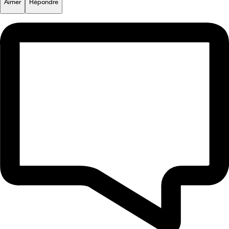
Aimer
Répondre