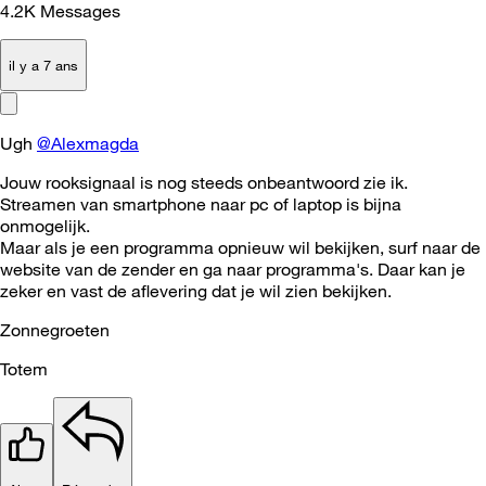
4.2K
Messages
il y a 7 ans
Ugh
@Alexmagda
Jouw rooksignaal is nog steeds onbeantwoord zie ik.
Streamen van smartphone naar pc of laptop is bijna
onmogelijk.
Maar als je een programma opnieuw wil bekijken, surf naar de
website van de zender en ga naar programma's. Daar kan je
zeker en vast de aflevering dat je wil zien bekijken.
Zonnegroeten
Totem