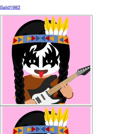
Saïd1982