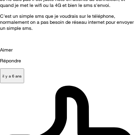
quand je met le wifi ou la 4G et bien le sms s'envoi.
C'est un simple sms que je voudrais sur le téléphone,
normalement on a pas besoin de réseau internet pour envoyer
un simple sms.
Aimer
Répondre
il y a 6 ans