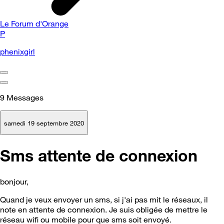
Le Forum d'Orange
P
phenixgirl
9
Messages
samedi 19 septembre 2020
Sms attente de connexion
bonjour,
Quand je veux envoyer un sms, si j'ai pas mit le réseaux, il
note en attente de connexion. Je suis obligée de mettre le
réseau wifi ou mobile pour que sms soit envoyé.