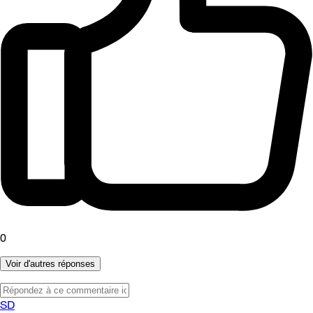
0
Voir d'autres réponses
SD