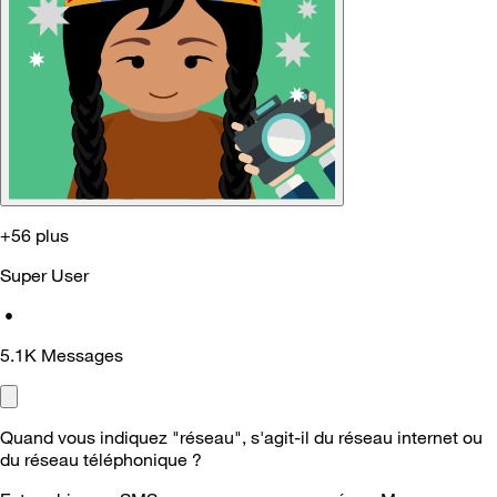
+56 plus
Super User
•
5.1K
Messages
Quand vous indiquez "réseau", s'agit-il du réseau internet ou
du réseau téléphonique ?