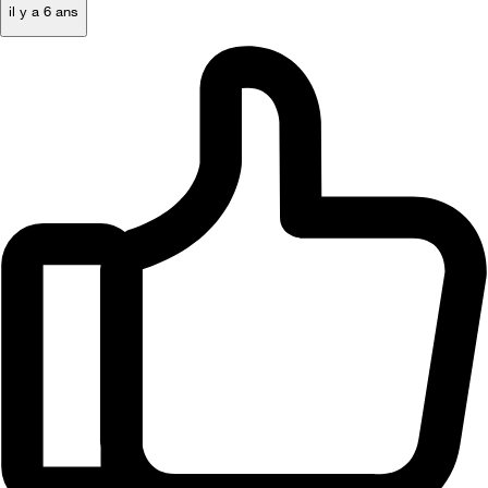
il y a 6 ans