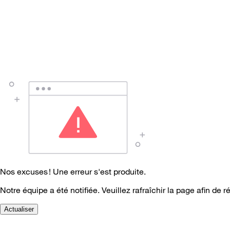
Nos excuses ! Une erreur s'est produite.
Notre équipe a été notifiée. Veuillez rafraîchir la page afin de r
Actualiser