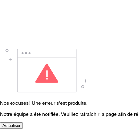
Nos excuses ! Une erreur s'est produite.
Notre équipe a été notifiée. Veuillez rafraîchir la page afin de r
Actualiser