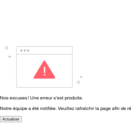
Nos excuses ! Une erreur s'est produite.
Notre équipe a été notifiée. Veuillez rafraîchir la page afin de r
Actualiser