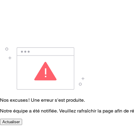
Nos excuses ! Une erreur s'est produite.
Notre équipe a été notifiée. Veuillez rafraîchir la page afin de r
Actualiser