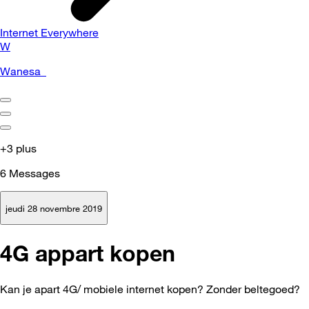
Internet Everywhere
W
Wanesa_
+3 plus
6
Messages
jeudi 28 novembre 2019
4G appart kopen
Kan je apart 4G/ mobiele internet kopen? Zonder beltegoed?