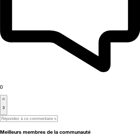
0
3
Meilleurs membres de la communauté