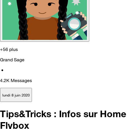
+56 plus
Grand Sage
•
4.2K
Messages
lundi 8 juin 2020
Tips&Tricks : Infos sur Home
Flybox