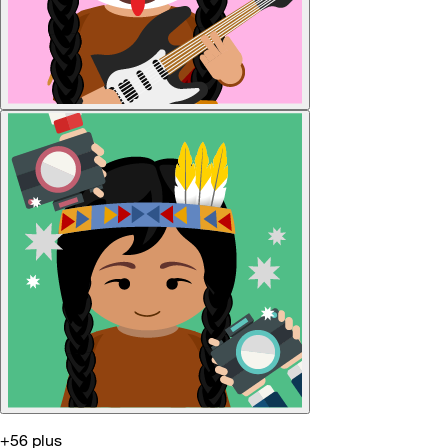
+56 plus