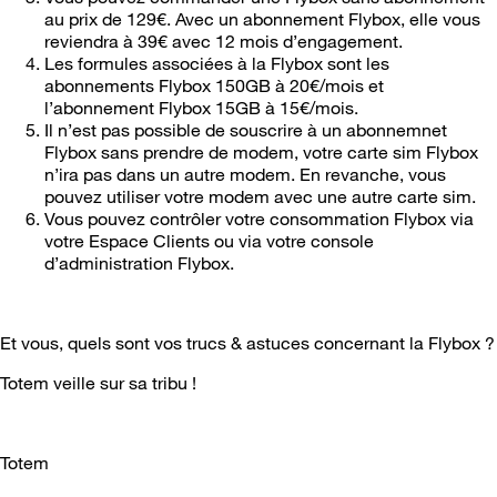
au prix de 129€. Avec un abonnement Flybox, elle vous
reviendra à 39€ avec 12 mois d’engagement.
Les formules associées à la Flybox sont les
abonnements Flybox 150GB à 20€/mois et
l’abonnement Flybox 15GB à 15€/mois.
Il n’est pas possible de souscrire à un abonnemnet
Flybox sans prendre de modem, votre carte sim Flybox
n’ira pas dans un autre modem. En revanche, vous
pouvez utiliser votre modem avec une autre carte sim.
Vous pouvez contrôler votre consommation Flybox via
votre Espace Clients ou via votre console
d’administration Flybox.
Et vous, quels sont vos trucs & astuces concernant la Flybox ?
Totem veille sur sa tribu !
Totem