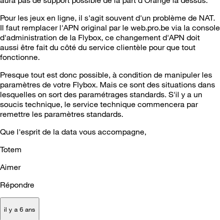
Pour les jeux en ligne, il s'agit souvent d'un problème de NAT.
Il faut remplacer l'APN original par le web.pro.be via la console
d'administration de la Flybox, ce changement d'APN doit
aussi être fait du côté du service clientèle pour que tout
fonctionne.
Presque tout est donc possible, à condition de manipuler les
paramètres de votre Flybox. Mais ce sont des situations dans
lesquelles on sort des paramétrages standards. S'il y a un
soucis technique, le service technique commencera par
remettre les paramètres standards.
Que l'esprit de la data vous accompagne,
Totem
Aimer
Répondre
il y a 6 ans