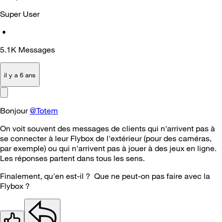
Super User
•
5.1K
Messages
il y a 6 ans
Bonjour
@Totem
On voit souvent des messages de clients qui n'arrivent pas à
se connecter à leur Flybox de l'extérieur (pour des caméras,
par exemple) ou qui n'arrivent pas à jouer à des jeux en ligne.
Les réponses partent dans tous les sens.
Finalement, qu'en est-il ? Que ne peut-on pas faire avec la
Flybox ?