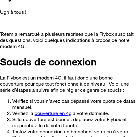
Ugh à tous !
Totem a remarqué à plusieurs reprises que la Flybox suscitait
des questions, voici quelques indications à propos de notre
modem 4G.
Soucis de connexion
La Flybox est un modem 4G, il faut donc une bonne
couverture pour que tout fonctionne à ce niveau ! Voici une
série d’étapes à suivre afin de régler ce genre de soucis :
Vérifiez si vous n’avez pas dépassé votre quota de datas
mensuel.
Vérifiez la
couverture en 4g
à votre domicile.
Si la couverture est bonne : déplacez votre Flybox et
rapprochez-la de votre fenêtre.
Testez votre connexion en branchant votre pc à votre