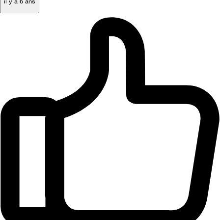
il y a 6 ans