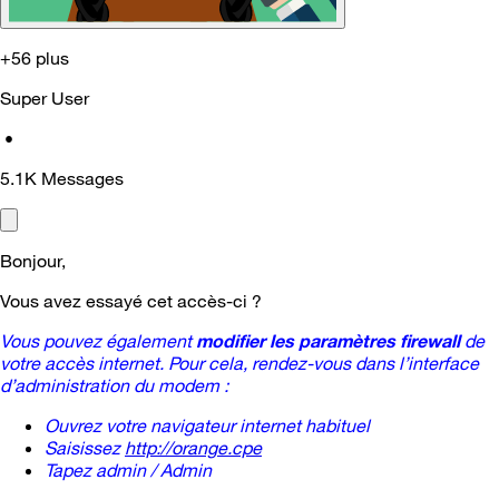
+56 plus
Super User
•
5.1K
Messages
Bonjour,
Vous avez essayé cet accès-ci ?
Vous pouvez également
modifier les paramètres firewall
de
votre accès internet. Pour cela, rendez-vous dans l’interface
d’administration du modem :
Ouvrez votre navigateur internet habituel
Saisissez
http://orange.cpe
Tapez admin / Admin