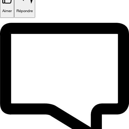
Aimer
Répondre