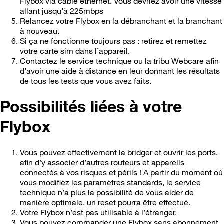
Flybox via cable ethernet. Vous devriez avoir une vitesse
allant jusqu’à 225mbps
Relancez votre Flybox en la débranchant et la branchant
à nouveau.
Si ça ne fonctionne toujours pas : retirez et remettez
votre carte sim dans l’appareil.
Contactez le service technique ou la tribu Webcare afin
d’avoir une aide à distance en leur donnant les résultats
de tous les tests que vous avez faits.
Possibilités liées à votre
Flybox
Vous pouvez effectivement la bridger et ouvrir les ports,
afin d’y associer d’autres routeurs et appareils
connectés à vos risques et périls ! A partir du moment où
vous modifiez les paramètres standards, le service
technique n’a plus la possibilité de vous aider de
manière optimale, un reset pourra être effectué.
Votre Flybox n’est pas utilisable à l’étranger.
Vous pouvez commander une Flybox sans abonnement