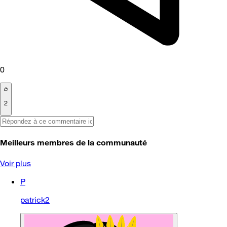
0
2
Meilleurs membres de la communauté
Voir plus
P
patrick2