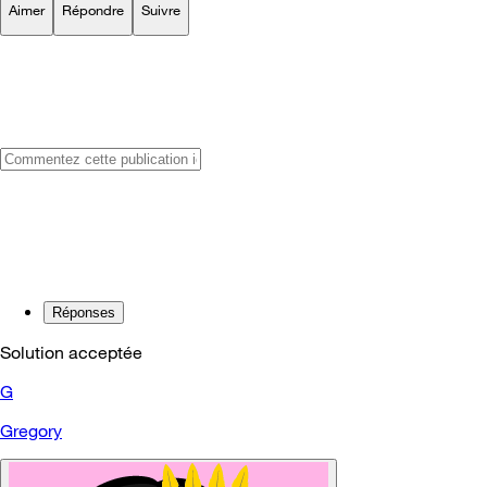
Aimer
Répondre
Suivre
Réponses
Solution acceptée
G
Gregory