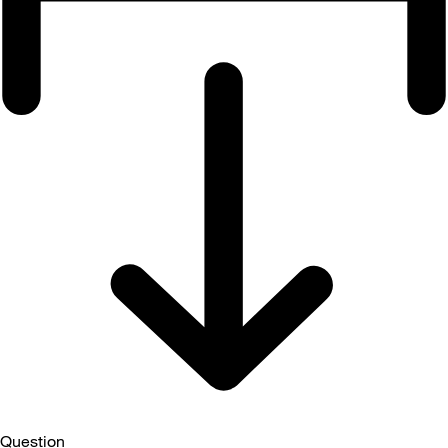
Question