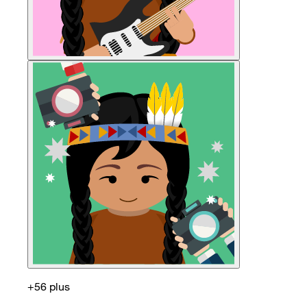
+56 plus