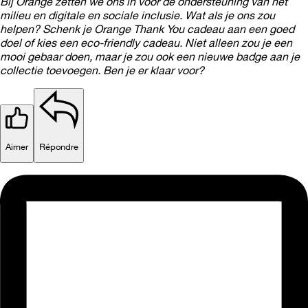
Bij Orange zetten we ons in voor de ondersteuning van het
milieu en digitale en sociale inclusie. Wat als je ons zou
helpen? Schenk je Orange Thank You cadeau aan een goed
doel of kies een eco-friendly cadeau. Niet alleen zou je een
mooi gebaar doen, maar je zou ook een nieuwe badge aan je
collectie toevoegen. Ben je er klaar voor?
Aimer
Répondre