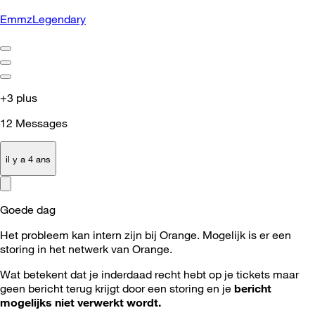
EmmzLegendary
+3 plus
12
Messages
il y a 4 ans
Goede dag
Het probleem kan intern zijn bij Orange. Mogelijk is er een
storing in het netwerk van Orange.
Wat betekent dat je inderdaad recht hebt op je tickets maar
geen bericht terug krijgt door een storing en je
bericht
mogelijks niet verwerkt wordt.