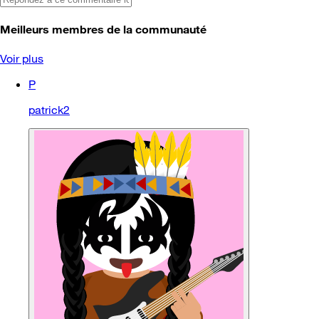
Meilleurs membres de la communauté
Voir plus
P
patrick2