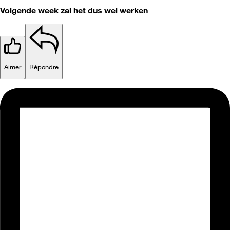
Volgende week zal het dus wel werken
Aimer
Répondre