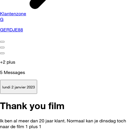
Klantenzone
G
GERDJE88
+2 plus
5
Messages
lundi 2 janvier 2023
Thank you film
Ik ben al meer dan 20 jaar klant. Normaal kan je dinsdag toch
naar de film 1 plus 1