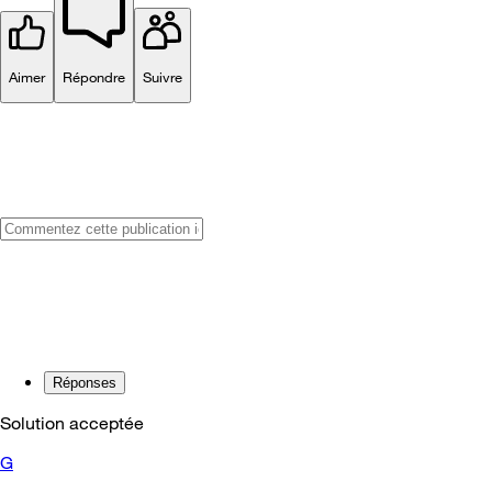
Aimer
Répondre
Suivre
Réponses
Solution acceptée
G