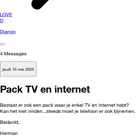
LOVE
D
Django
4
Messages
jeudi 15 mai 2025
Pack TV en internet
Bestaat er ook een pack waar je enkel TV en internet hebt?
Kan het niet vinden...steeds moet je telefoon er ook bijnemen.
Bedankt,
Herman