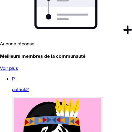
Aucune réponse!
Meilleurs membres de la communauté
Voir plus
P
patrick2