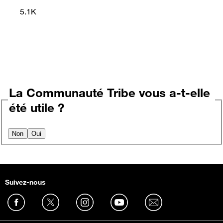
5.1K
La Communauté Tribe vous a-t-elle
été utile ?
Non
Oui
Suivez-nous