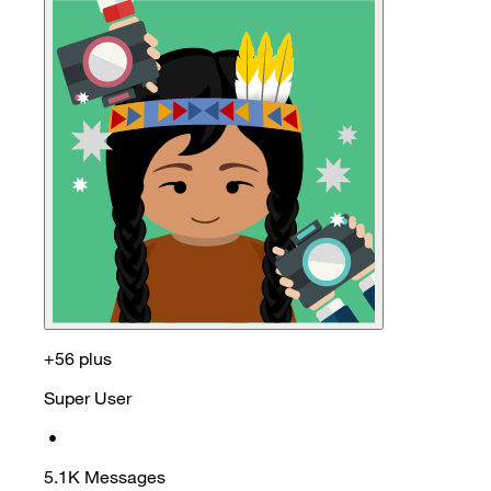
+56 plus
Super User
•
5.1K
Messages