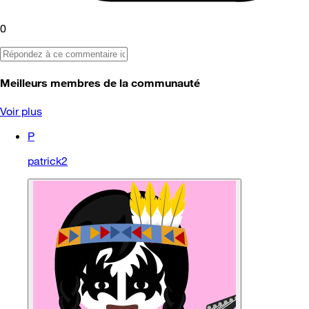
0
Meilleurs membres de la communauté
Voir plus
P
patrick2