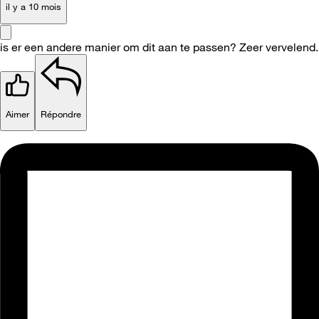
il y a 10 mois
is er een andere manier om dit aan te passen? Zeer vervelend.
Aimer
Répondre