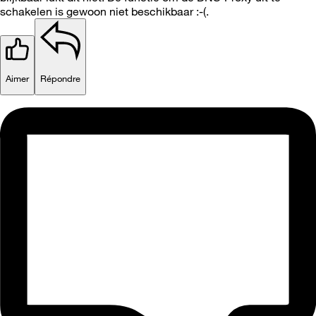
schakelen is gewoon niet beschikbaar :-(.
Aimer
Répondre