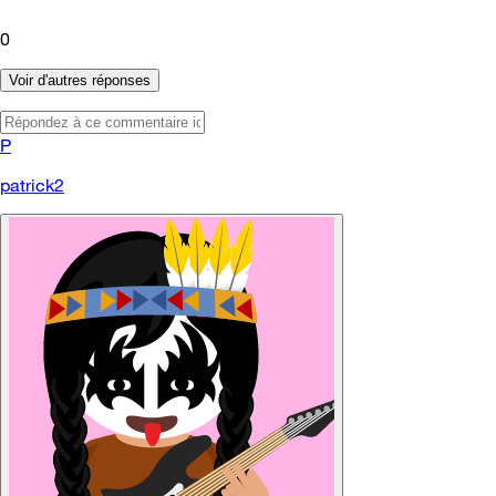
0
Voir d'autres réponses
P
patrick2