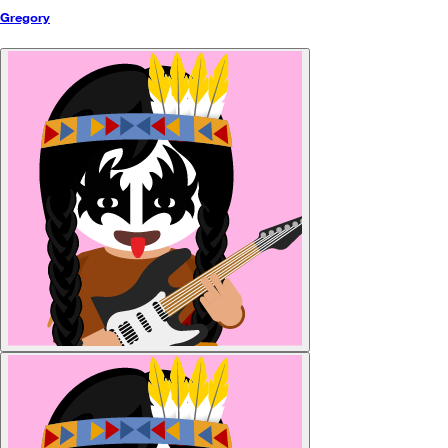
Gregory