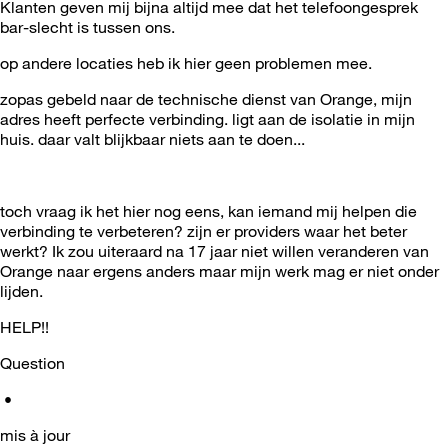
Klanten geven mij bijna altijd mee dat het telefoongesprek
bar-slecht is tussen ons.
op andere locaties heb ik hier geen problemen mee.
zopas gebeld naar de technische dienst van Orange, mijn
adres heeft perfecte verbinding. ligt aan de isolatie in mijn
huis. daar valt blijkbaar niets aan te doen...
toch vraag ik het hier nog eens, kan iemand mij helpen die
verbinding te verbeteren? zijn er providers waar het beter
werkt? Ik zou uiteraard na 17 jaar niet willen veranderen van
Orange naar ergens anders maar mijn werk mag er niet onder
lijden.
HELP!!
Question
•
mis à jour