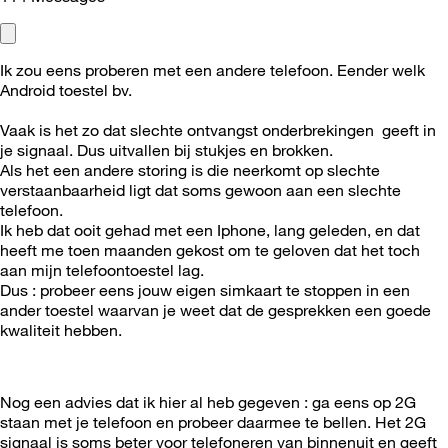
Ik zou eens proberen met een andere telefoon. Eender welk
Android toestel bv.
Vaak is het zo dat slechte ontvangst onderbrekingen geeft in
je signaal. Dus uitvallen bij stukjes en brokken.
Als het een andere storing is die neerkomt op slechte
verstaanbaarheid ligt dat soms gewoon aan een slechte
telefoon.
Ik heb dat ooit gehad met een Iphone, lang geleden, en dat
heeft me toen maanden gekost om te geloven dat het toch
aan mijn telefoontoestel lag.
Dus : probeer eens jouw eigen simkaart te stoppen in een
ander toestel waarvan je weet dat de gesprekken een goede
kwaliteit hebben.
Nog een advies dat ik hier al heb gegeven : ga eens op 2G
staan met je telefoon en probeer daarmee te bellen. Het 2G
signaal is soms beter voor telefoneren van binnenuit en geeft