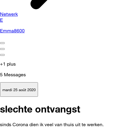
Netwerk
E
Emma8600
+1 plus
5
Messages
mardi 25 août 2020
slechte ontvangst
sinds Corona dien ik veel van thuis uit te werken.