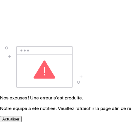
Nos excuses ! Une erreur s'est produite.
Notre équipe a été notifiée. Veuillez rafraîchir la page afin de r
Actualiser