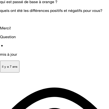
qui est passé de base à orange ?
quels ont été les différences positifs et négatifs pour vous?
Merci!
Question
•
mis à jour
il y a 7 ans