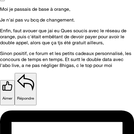
Moi je passais de base à orange,
Je n'ai pas vu bcq de changement.
Enfin, faut avouer que jai eu Ques soucis avec le réseau de
orange, puis c'était embêtant de devoir payer pour avoir le
double appel, alors que ça tjs été gratuit ailleurs,
Sinon positif, ce forum et les petits cadeaux personnalisé, les
concours de temps en temps. Et surtt le double data avec
l'abo live, a ne pas négliger 8higas, c le top pour moi
Aimer
Répondre