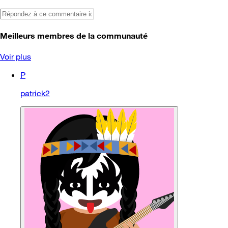
Meilleurs membres de la communauté
Voir plus
P
patrick2