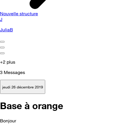
Nouvelle structure
J
JuliaB
+2 plus
3
Messages
jeudi 26 décembre 2019
Base à orange
Bonjour