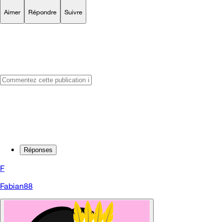
Aimer
Répondre
Suivre
Réponses
F
Fabian88