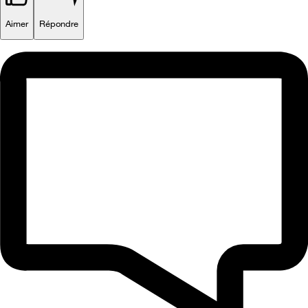
Aimer
Répondre