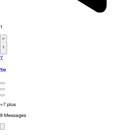
1
1
Y
Yet
+7 plus
9
Messages