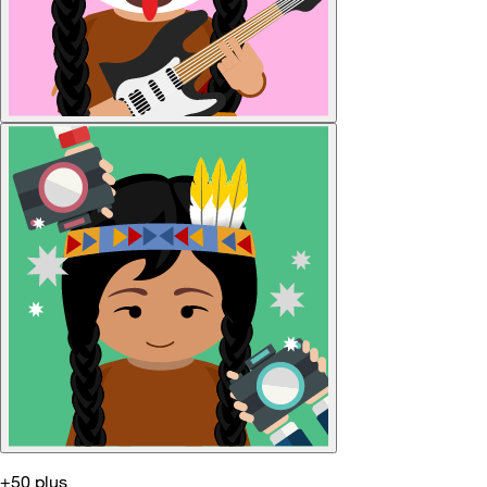
+50 plus