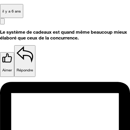
il y a 6 ans
Le système de cadeaux est quand même beaucoup mieux
élaboré que ceux de la concurrence.
Aimer
Répondre