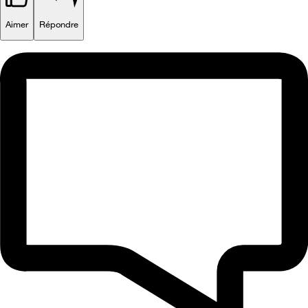
Aimer
Répondre