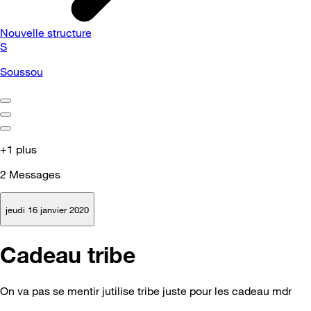
Nouvelle structure
S
Soussou
+1 plus
2
Messages
jeudi 16 janvier 2020
Cadeau tribe
On va pas se mentir jutilise tribe juste pour les cadeau mdr