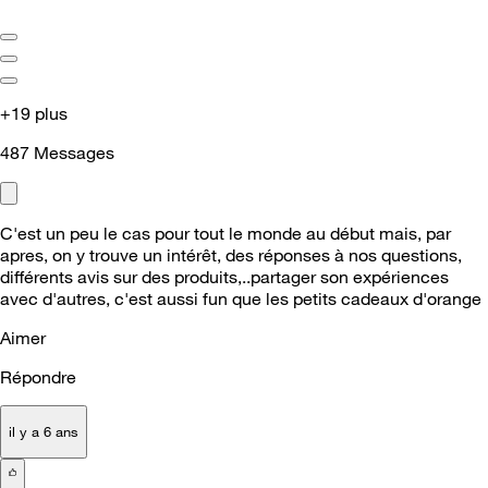
+19 plus
487
Messages
C'est un peu le cas pour tout le monde au début mais, par
apres, on y trouve un intérêt, des réponses à nos questions,
différents avis sur des produits,..partager son expériences
avec d'autres, c'est aussi fun que les petits cadeaux d'orange
Aimer
Répondre
il y a 6 ans