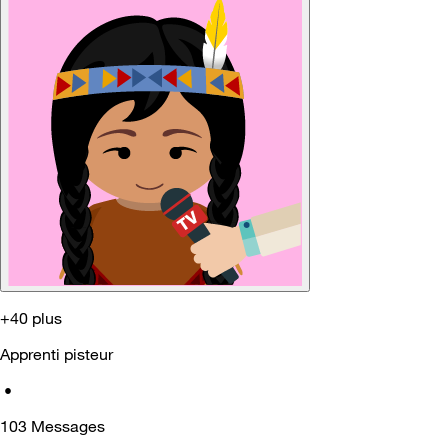
+40 plus
Apprenti pisteur
•
103
Messages