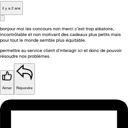
il y a 2 ans
bonjour moi les concours non merci c'est trop aléatoire,
incontrôlable et non motivant des cadeaux plus petits mais
pour tout le monde semble plus équitable.
permettre au service client d'interagir ici et donc de pouvoir
résoudre nos problèmes
Aimer
Répondre