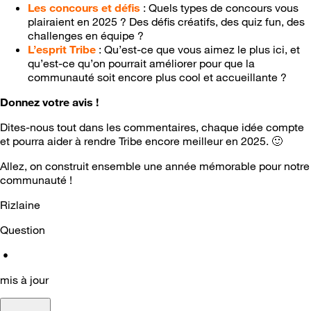
Les concours et défis
: Quels types de concours vous
plairaient en 2025 ? Des défis créatifs, des quiz fun, des
challenges en équipe ?
L’esprit Tribe
: Qu’est-ce que vous aimez le plus ici, et
qu’est-ce qu’on pourrait améliorer pour que la
communauté soit encore plus cool et accueillante ?
Donnez votre avis !
Dites-nous tout dans les commentaires, chaque idée compte
et pourra aider à rendre Tribe encore meilleur en 2025.
🙂
Allez, on construit ensemble une année mémorable pour notre
communauté !
Rizlaine
Question
•
mis à jour