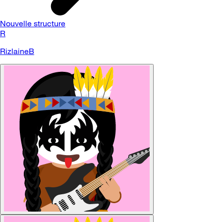
Nouvelle structure
R
RizlaineB