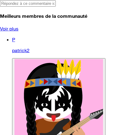
Meilleurs membres de la communauté
Voir plus
P
patrick2