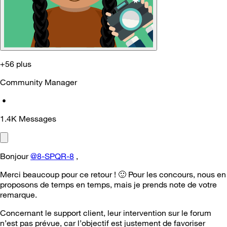
+56 plus
Community Manager
•
1.4K
Messages
Bonjour
@8-SPQR-8
,
Merci beaucoup pour ce retour !
🙂
Pour les concours, nous en
proposons de temps en temps, mais je prends note de votre
remarque.
Concernant le support client, leur intervention sur le forum
n’est pas prévue, car l’objectif est justement de favoriser