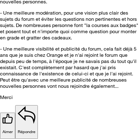
nouvelles personnes.
- Une meilleure modération, pour une vision plus clair des
sujets du forum et éviter les questions non pertinentes et hors
sujets. De nombreuses personne font "la courses aux badges"
et posent tout et n'importe quoi comme question pour monter
en grade et gratter des cadeaux.
- Une meilleure visibilité et publicité du forum, cela fait déjà 5
ans que je suis chez Orange et je n'ai rejoint le forum que
depuis peu de temps, à l'époque je ne savais pas du tout qu'il
existait. C'est complètement par hasard que j'ai pris
connaissance de l'existence de celui-ci et que je l'ai rejoint.
Peut être qu'avec une meilleure publicité de nombreuses
nouvelles personnes vont nous rejoindre également...
Merci
Aimer
Répondre