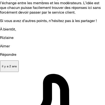
l’échange entre les membres et les modérateurs. L’idée est
que chacun puisse facilement trouver des réponses ici sans
forcément devoir passer par le service client.
Si vous avez d'autres points, n’hésitez pas à les partager !
À bientôt,
Rizlaine
Aimer
Répondre
il y a 2 ans