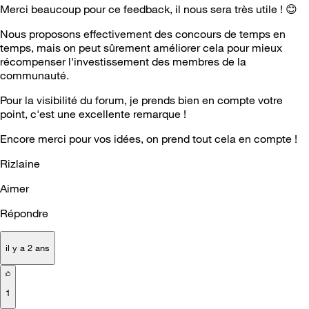
Merci beaucoup pour ce feedback, il nous sera très utile !
😊
Nous proposons effectivement des concours de temps en
temps, mais on peut sûrement améliorer cela pour mieux
récompenser l'investissement des membres de la
communauté.
Pour la visibilité du forum, je prends bien en compte votre
point, c'est une excellente remarque !
Encore merci pour vos idées, on prend tout cela en compte !
Rizlaine
Aimer
Répondre
il y a 2 ans
1