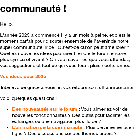
communauté !
Hello,
L'année 2025 a commencé il y a un mois à peine, et c’est le
moment parfait pour discuter ensemble de l’avenir de notre
super communauté Tribe ! Qu’est-ce qu’on peut améliorer ?
Quelles nouvelles idées pourraient rendre le forum encore
plus sympa et vivant ? On veut savoir ce que vous attendez,
vos suggestions et tout ce qui vous ferait plaisir cette année.
Vos idées pour 2025
Tribe évolue grâce à vous, et vos retours sont ultra importants.
Voici quelques questions :
Des nouveautés sur le forum
: Vous aimeriez voir de
nouvelles fonctionnalités ? Des outils pour faciliter les
échanges ou une navigation plus fluide ?
L’animation de la communauté
: Plus d’événements en
ligne ? Des discussions sur des thèmes précis ?