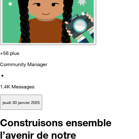
+56 plus
Community Manager
•
1.4K
Messages
jeudi 30 janvier 2025
Construisons ensemble
l’avenir de notre