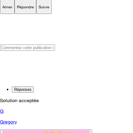
Aimer
Répondre
Suivre
Réponses
Solution acceptée
G
Gregory