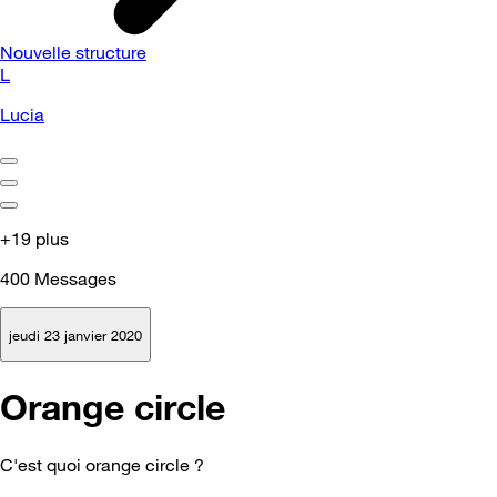
Nouvelle structure
L
Lucia
+19 plus
400
Messages
jeudi 23 janvier 2020
Orange circle
C'est quoi orange circle ?