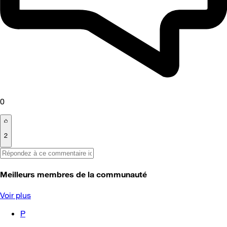
0
2
Meilleurs membres de la communauté
Voir plus
P