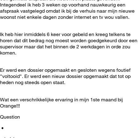
Integendeel ik heb 3 weken op voorhand nauwkeurig een
afspraak vastgelegd omdat ik bij de verhuis naar mijn nieuwe
woonst niet enkele dagen zonder internet en tv wou vallen.
Ik heb hier inmiddels 6 keer voor gebeld en kreeg telkens te
horen dat dit bedrag nog moest worden goedgekeurd door een
supervisor maar dat het binnen de 2 werkdagen in orde zou
komen.
Er werd een dossier opgemaakt en gesloten wegens foutief
"voltooid". Er werd een nieuw dossier opgemaakt dat tot op
heden nog steeds open staat.
Wat een verschrikkelijke ervaring in mijn 1ste maand bij
Orange!!!
Question
•