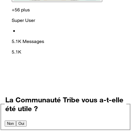
+56 plus
Super User
•
5.1K
Messages
5.1K
La Communauté Tribe vous a-t-elle
été utile ?
Non
Oui