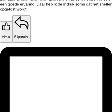
een goede ervaring. Daar heb ik de indruk soms dat het sneller
opgelost wordt.
Aimer
Répondre