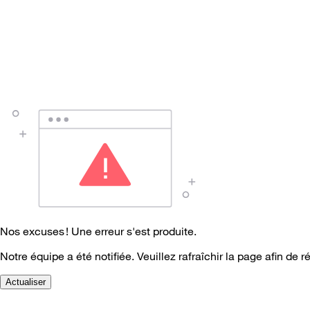
Nos excuses ! Une erreur s'est produite.
Notre équipe a été notifiée. Veuillez rafraîchir la page afin de r
Actualiser