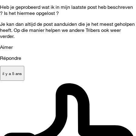
Heb je geprobeerd wat ik in mijn laatste post heb beschreven
? Is het hiermee opgelost ?
Je kan dan altijd de post aanduiden die je het meest geholpen
heeft. Op die manier helpen we andere Tribers ook weer
verder.
Aimer
Répondre
il y a 5 ans