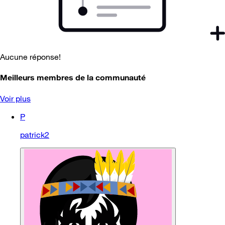
Aucune réponse!
Meilleurs membres de la communauté
Voir plus
P
patrick2