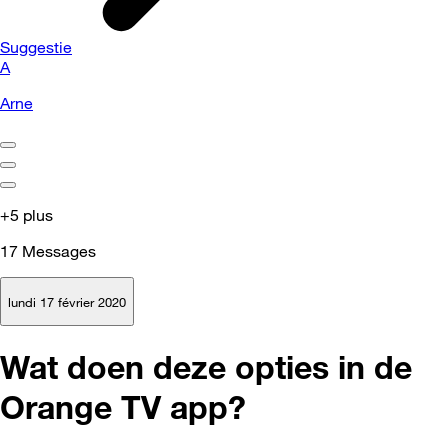
Suggestie
A
Arne
+5 plus
17
Messages
lundi 17 février 2020
Wat doen deze opties in de
Orange TV app?