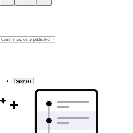
Réponses