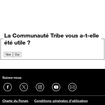
La Communauté Tribe vous a-t-elle
été utile ?
Non
Oui
Suivez-nous
Charte du Forum
Conditions générales d'utilisation