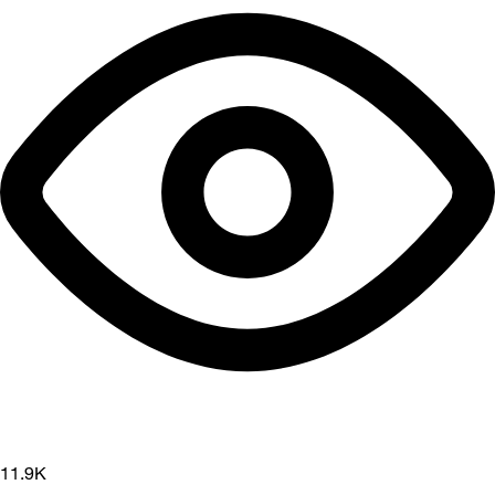
11.9K