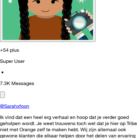
+54 plus
Super User
•
7.3K
Messages
@Sarahxfoon
Ik vind dat een heel erg verhaal en hoop dat je verder goed
geholpen wordt. Je weet trouwens toch wel dat je hier op Tribe
niet met Orange zelf te maken hebt. Wij zijn allemaal ook
gewone klanten die elkaar helpen door het delen van ervaring