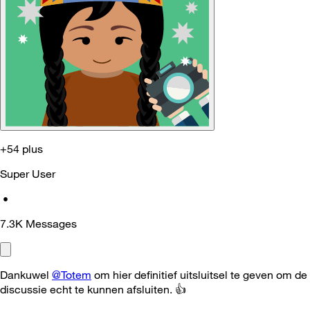
+54 plus
Super User
•
7.3K
Messages
Dankuwel
@Totem
om hier definitief uitsluitsel te geven om de
discussie echt te kunnen afsluiten.
👍