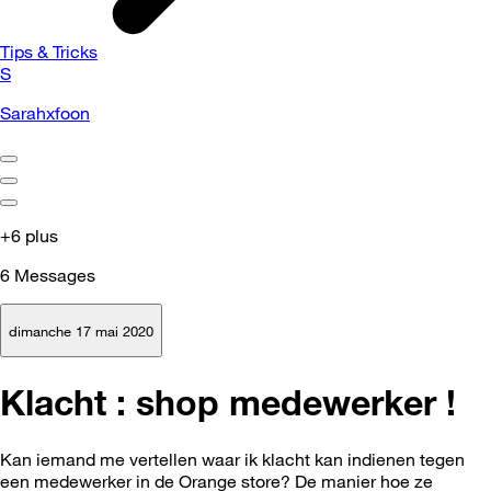
Tips & Tricks
S
Sarahxfoon
+6 plus
6
Messages
dimanche 17 mai 2020
Klacht : shop medewerker !
Kan iemand me vertellen waar ik klacht kan indienen tegen
een medewerker in de Orange store? De manier hoe ze