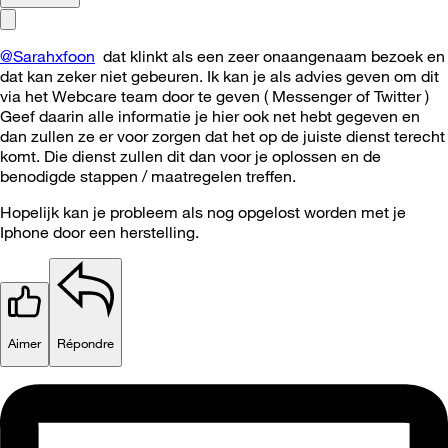
@Sarahxfoon
dat klinkt als een zeer onaangenaam bezoek en
dat kan zeker niet gebeuren. Ik kan je als advies geven om dit
via het Webcare team door te geven ( Messenger of Twitter )
Geef daarin alle informatie je hier ook net hebt gegeven en
dan zullen ze er voor zorgen dat het op de juiste dienst terecht
komt. Die dienst zullen dit dan voor je oplossen en de
benodigde stappen / maatregelen treffen.
Hopelijk kan je probleem als nog opgelost worden met je
Iphone door een herstelling.
Aimer
Répondre