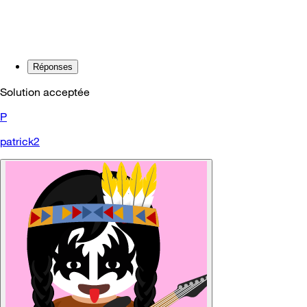
Réponses
Solution acceptée
P
patrick2