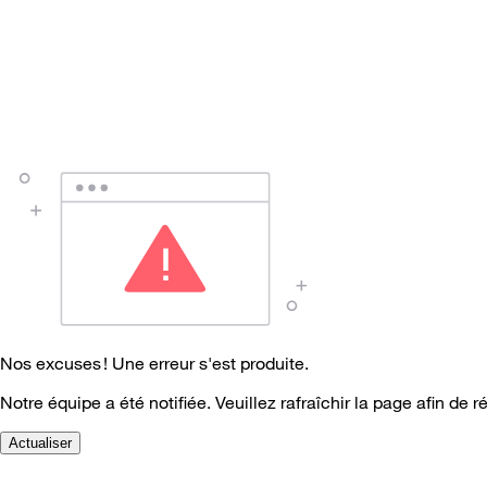
Nos excuses ! Une erreur s'est produite.
Notre équipe a été notifiée. Veuillez rafraîchir la page afin de r
Actualiser