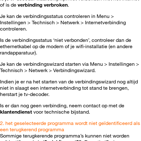
of is de
verbinding verbroken
.
Je kan de verbindingsstatus controleren in Menu >
Instellingen > Technisch > Netwerk > Internetverbinding
controleren.
Is de verbindingsstatus ‘niet verbonden’, controleer dan de
ethernetkabel op de modem of je wifi-installatie (en andere
randapparatuur).
Je kan de verbindingswizard starten via Menu > Instellingen >
Technisch > Netwerk > Verbindingswizard.
Indien je er na het starten van de verbindingswizard nog altijd
niet in slaagt een internetverbinding tot stand te brengen,
herstart je tv-decoder.
Is er dan nog geen verbinding, neem contact op met de
klantendienst
voor technische bijstand.
2. het geselecteerde programma wordt niet geïdentificeerd als
een terugkerend programma
Sommige terugkerende programma’s kunnen niet worden