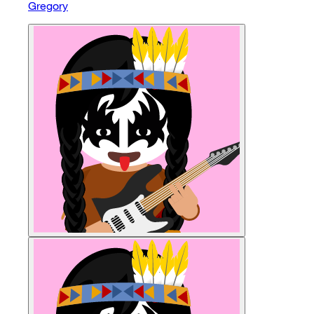
Gregory