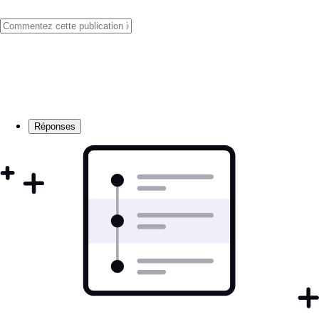
Réponses