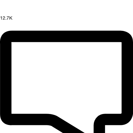
12.7K