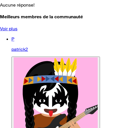
Aucune réponse!
Meilleurs membres de la communauté
Voir plus
P
patrick2