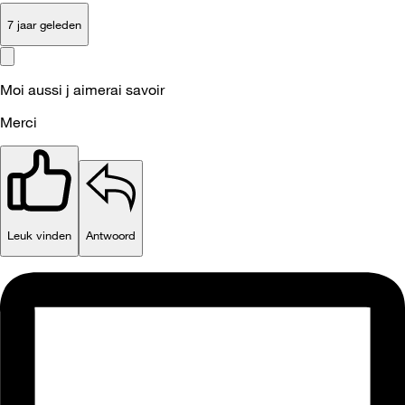
7 jaar geleden
Moi aussi j aimerai savoir
Merci
Leuk vinden
Antwoord