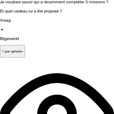
Je voudrais savoir qui a récemment compléter 3 missions ?
Et quel cadeau lui a été proposé ?
Vraag
•
Bijgewerkt
1 jaar geleden