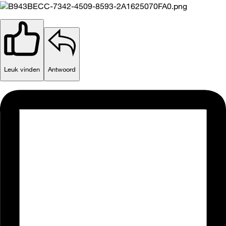
Leuk vinden
Antwoord