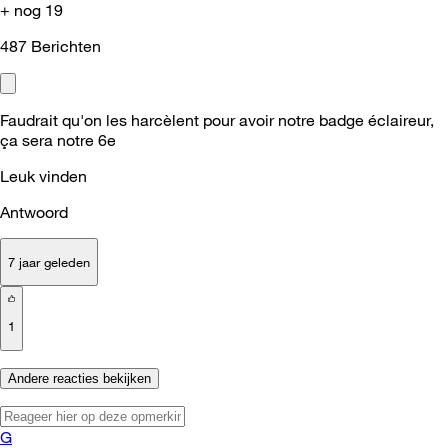
+ nog 19
487
Berichten
Faudrait qu'on les harcèlent pour avoir notre badge éclaireur,
ça sera notre 6e
Leuk vinden
Antwoord
7 jaar geleden
1
Andere reacties bekijken
G