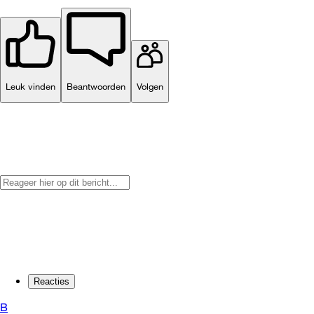
Leuk vinden
Beantwoorden
Volgen
Reacties
B