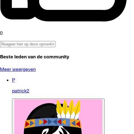
0
Beste leden van de community
Meer weergeven
P
patrick2