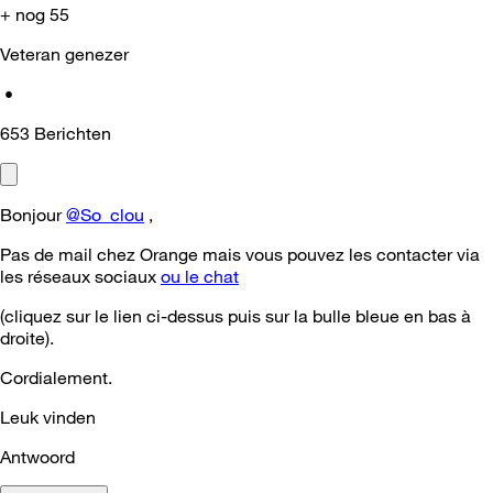
+ nog 55
Veteran genezer
•
653
Berichten
Bonjour
@So_clou
,
Pas de mail chez Orange mais vous pouvez les contacter via
les réseaux sociaux
ou le chat
(cliquez sur le lien ci-dessus puis sur la bulle bleue en bas à
droite).
Cordialement.
Leuk vinden
Antwoord