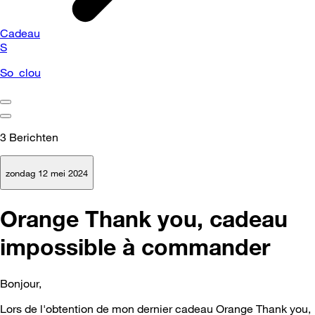
Cadeau
S
So_clou
3
Berichten
zondag 12 mei 2024
Orange Thank you, cadeau
impossible à commander
Bonjour,
Lors de l'obtention de mon dernier cadeau Orange Thank you,