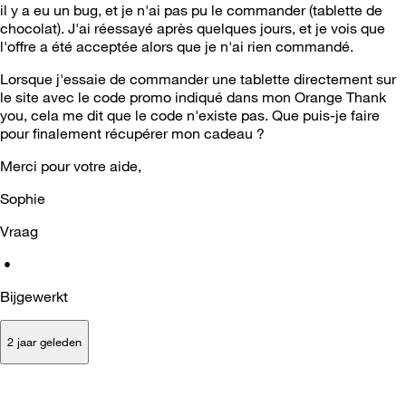
il y a eu un bug, et je n'ai pas pu le commander (tablette de
chocolat). J'ai réessayé après quelques jours, et je vois que
l'offre a été acceptée alors que je n'ai rien commandé.
Lorsque j'essaie de commander une tablette directement sur
le site avec le code promo indiqué dans mon Orange Thank
you, cela me dit que le code n'existe pas. Que puis-je faire
pour finalement récupérer mon cadeau ?
Merci pour votre aide,
Sophie
Vraag
•
Bijgewerkt
2 jaar geleden