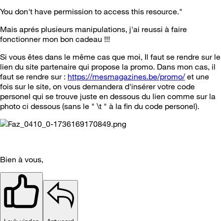
You don't have permission to access this resource."
Mais aprés plusieurs manipulations, j'ai reussi à faire
fonctionner mon bon cadeau !!!
Si vous êtes dans le même cas que moi, Il faut se rendre sur le
lien du site partenaire qui propose la promo. Dans mon cas, il
faut se rendre sur :
https://mesmagazines.be/promo/
et une
fois sur le site, on vous demandera d'insérer votre code
personel qui se trouve juste en dessous du lien comme sur la
photo ci dessous (sans le " \t " à la fin du code personel).
Bien à vous,
Leuk vinden
Antwoord