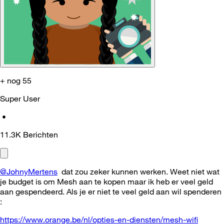
+ nog 55
Super User
•
11.3K
Berichten
@JohnyMertens
dat zou zeker kunnen werken. Weet niet wat
je budget is om Mesh aan te kopen maar ik heb er veel geld
aan gespendeerd. Als je er niet te veel geld aan wil spenderen
:
https://www.orange.be/nl/opties-en-diensten/mesh-wifi