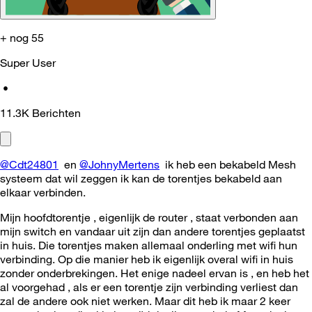
+ nog 55
Super User
•
11.3K
Berichten
@Cdt24801
en
@JohnyMertens
ik heb een bekabeld Mesh
systeem dat wil zeggen ik kan de torentjes bekabeld aan
elkaar verbinden.
Mijn hoofdtorentje , eigenlijk de router , staat verbonden aan
mijn switch en vandaar uit zijn dan andere torentjes geplaatst
in huis. Die torentjes maken allemaal onderling met wifi hun
verbinding. Op die manier heb ik eigenlijk overal wifi in huis
zonder onderbrekingen. Het enige nadeel ervan is , en heb het
al voorgehad , als er een torentje zijn verbinding verliest dan
zal de andere ook niet werken. Maar dit heb ik maar 2 keer