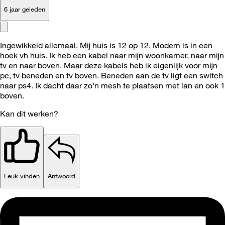
6 jaar geleden
Ingewikkeld allemaal. Mij huis is 12 op 12. Modem is in een
hoek vh huis. Ik heb een kabel naar mijn woonkamer, naar mijn
tv en naar boven. Maar deze kabels heb ik eigenlijk voor mijn
pc, tv beneden en tv boven. Beneden aan de tv ligt een switch
naar ps4. Ik dacht daar zo'n mesh te plaatsen met lan en ook 1
boven.
Kan dit werken?
Leuk vinden
Antwoord