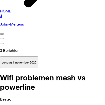
HOME
J
JohnyMertens
3
Berichten
zondag 1 november 2020
Wifi problemen mesh vs
powerline
Beste,