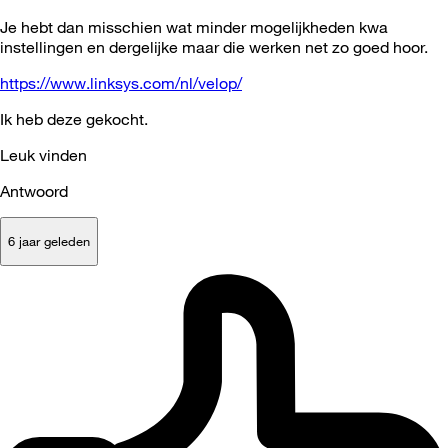
Je hebt dan misschien wat minder mogelijkheden kwa
instellingen en dergelijke maar die werken net zo goed hoor.
https://www.linksys.com/nl/velop/
Ik heb deze gekocht.
Leuk vinden
Antwoord
6 jaar geleden