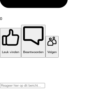
0
Leuk vinden
Beantwoorden
Volgen