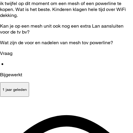
ik twijfel op dit moment om een mesh of een powerline te
kopen. Wat is het beste. Kinderen klagen hele tijd over WiFi
dekking.
Kan je op een mesh unit ook nog een extra Lan aansluiten
voor de tv bv?
Wat zijn de voor en nadelen van mesh tov powerline?
Vraag
•
Bijgewerkt
1 jaar geleden