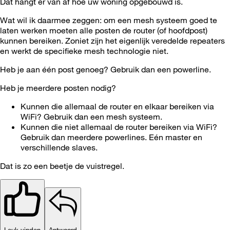
Dat hangt er van af hoe uw woning opgebouwd is.
Wat wil ik daarmee zeggen: om een mesh systeem goed te
laten werken moeten alle posten de router (of hoofdpost)
kunnen bereiken. Zoniet zijn het eigenlijk veredelde repeaters
en werkt de specifieke mesh technologie niet.
Heb je aan één post genoeg? Gebruik dan een powerline.
Heb je meerdere posten nodig?
Kunnen die allemaal de router en elkaar bereiken via
WiFi? Gebruik dan een mesh systeem.
Kunnen die niet allemaal de router bereiken via WiFi?
Gebruik dan meerdere powerlines. Eén master en
verschillende slaves.
Dat is zo een beetje de vuistregel.
Leuk vinden
Antwoord