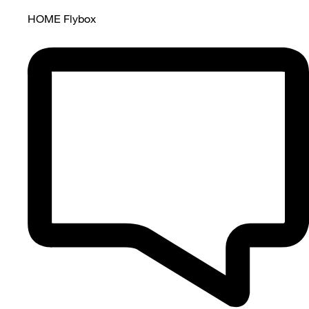
HOME Flybox