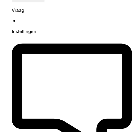
Vraag
•
Instellingen