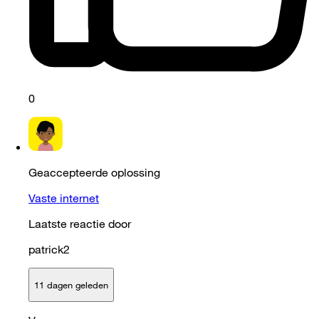
0
Geaccepteerde oplossing
Vaste internet
Laatste reactie door
patrick2
11 dagen geleden