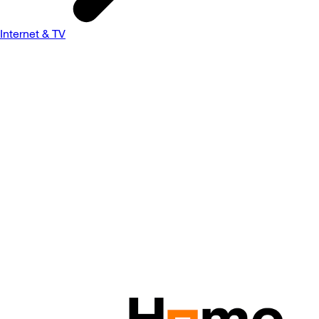
Internet & TV