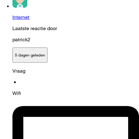
Internet
Laatste reactie door
patrick2
5 dagen geleden
Vraag
•
Wifi