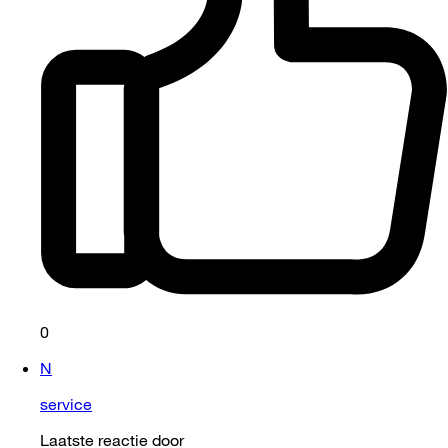
0
N
service
Laatste reactie door