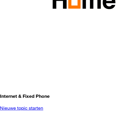
Internet & Fixed Phone
Nieuwe topic starten