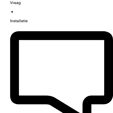
Vraag
•
Installatie