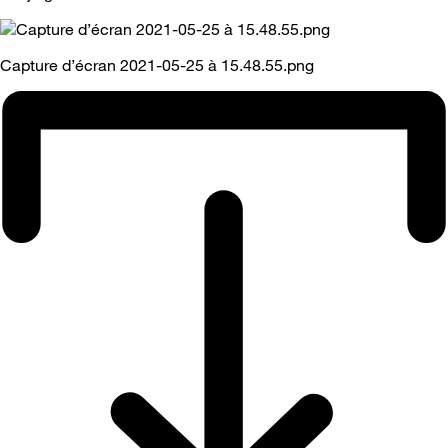
Capture d’écran 2021-05-25 à 15.48.55.png