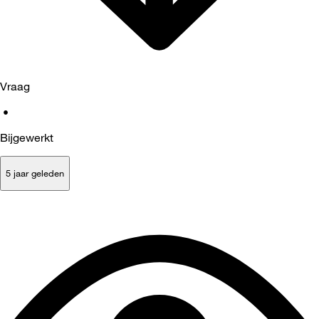
Vraag
•
Bijgewerkt
5 jaar geleden