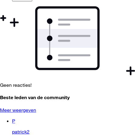
Geen reacties!
Beste leden van de community
Meer weergeven
P
patrick2