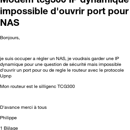
impossible d'ouvrir port pour
NAS
Bonjours,
je suis occuper a régler un NAS, je voudrais garder une IP
dynamique pour une question de sécurité mais impossible
d'ouvrir un port pour ou de regle le routeur avec le protocole
Upnp
Mon routeur est le silligenc TCG300
D'avance merci à tous
Philippe
1 Bijlage