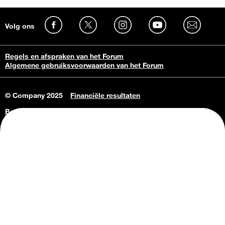
Volg ons
Regels en afspraken van het Forum
Algemene gebruiksvoorwaarden van het Forum
© Company 2025
Financiële resultaten
Bedrijfsgegevens
Vacatures
Privacy Policy
Consumenteninlichtingen