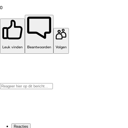
0
Leuk vinden
Beantwoorden
Volgen
Reacties