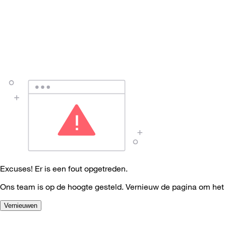
Excuses! Er is een fout opgetreden.
Ons team is op de hoogte gesteld. Vernieuw de pagina om het
Vernieuwen