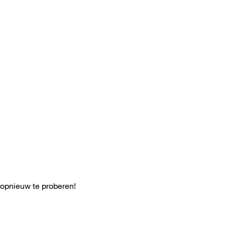
 opnieuw te proberen!