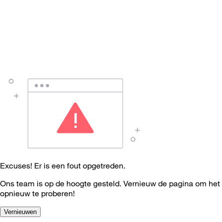
Excuses! Er is een fout opgetreden.
Ons team is op de hoogte gesteld. Vernieuw de pagina om het
opnieuw te proberen!
Vernieuwen