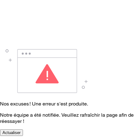
Nos excuses ! Une erreur s'est produite.
Notre équipe a été notifiée. Veuillez rafraîchir la page afin de
réessayer !
Actualiser