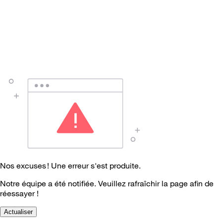
Nos excuses ! Une erreur s'est produite.
Notre équipe a été notifiée. Veuillez rafraîchir la page afin de
réessayer !
Actualiser