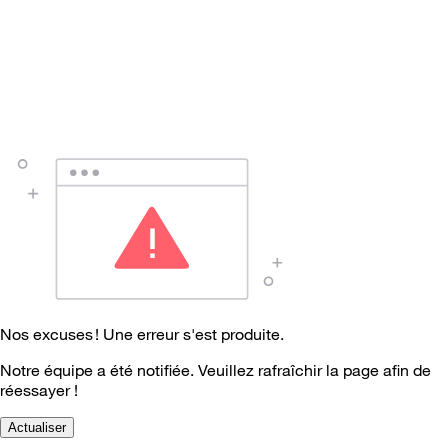
Nos excuses ! Une erreur s'est produite.
Notre équipe a été notifiée. Veuillez rafraîchir la page afin de
réessayer !
Actualiser