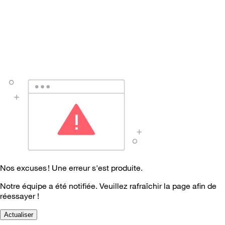
Nos excuses ! Une erreur s'est produite.
Notre équipe a été notifiée. Veuillez rafraîchir la page afin de
réessayer !
Actualiser