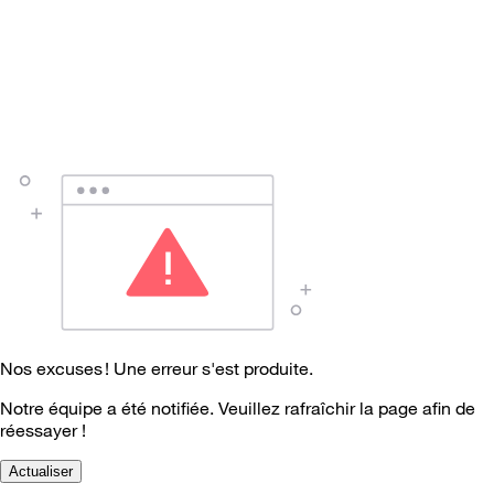
Nos excuses ! Une erreur s'est produite.
Notre équipe a été notifiée. Veuillez rafraîchir la page afin de
réessayer !
Actualiser