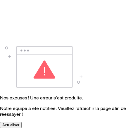
Nos excuses ! Une erreur s'est produite.
Notre équipe a été notifiée. Veuillez rafraîchir la page afin de
réessayer !
Actualiser