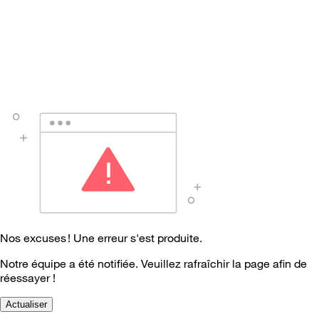
Nos excuses ! Une erreur s'est produite.
Notre équipe a été notifiée. Veuillez rafraîchir la page afin de
réessayer !
Actualiser