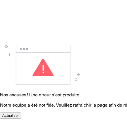
Nos excuses ! Une erreur s'est produite.
Notre équipe a été notifiée. Veuillez rafraîchir la page afin de r
Actualiser