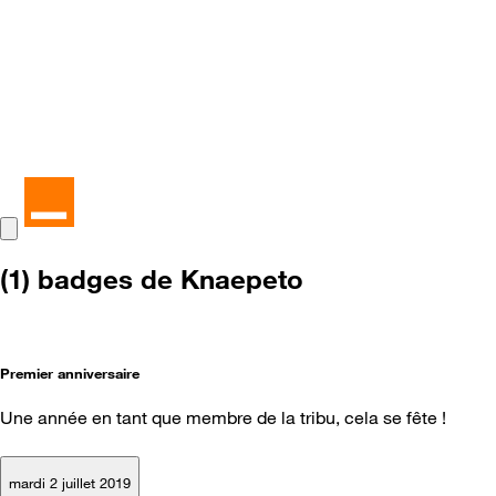
(1) badges de Knaepeto
Premier anniversaire
Une année en tant que membre de la tribu, cela se fête !
mardi 2 juillet 2019