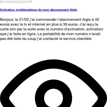
Activation problematique de mon abonnement Aigle
Bonjour, le 21/02 j'ai commander l'abonnement Aigle à 40
euros avec la tv et internet en plus à 39 euros. J'ai reçu la
carte sim par la suite avec le numéro d'activation, activation
que j'ai faite en ligne. La portabilité de mon numéro n'avait
pas été faite du coup j'ai contacté le service clientèle