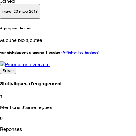
Joined
mardi 20 mars 2018
À propos de moi
Aucune bio ajoutée
yannickdupont a gagné 1 badge
(
Afficher les badges
)
Suivre
Statistiques d'engagement
1
Mentions J'aime reçues
0
Réponses