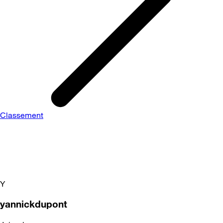
Classement
Y
yannickdupont