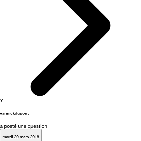
Y
yannickdupont
a posté une question
mardi 20 mars 2018