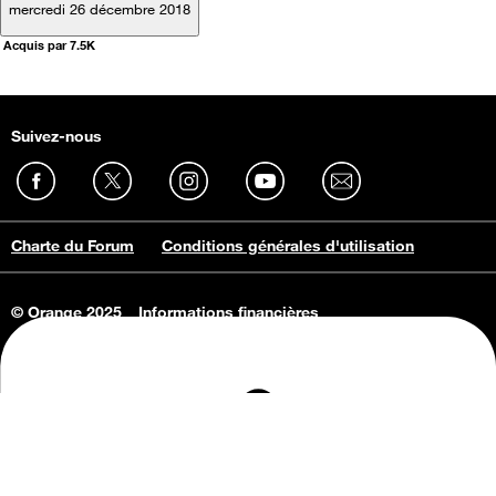
mercredi 26 décembre 2018
Acquis par 7.5K
Suivez-nous
Charte du Forum
Conditions générales d'utilisation
© Orange 2025
Informations financières
Connaissance de l'entreprise
Offres d'emploi
Vie privée
Informations Consommateurs