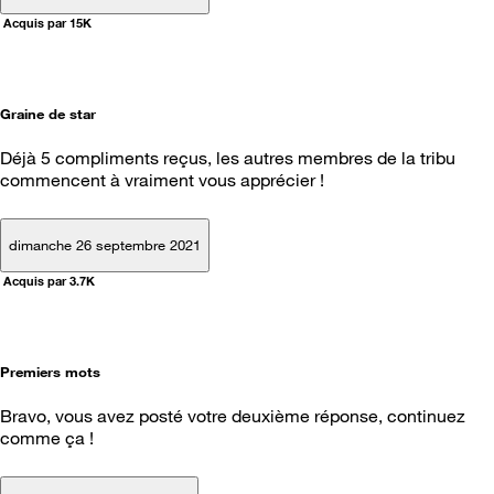
Acquis par 15K
Graine de star
Déjà 5 compliments reçus, les autres membres de la tribu
commencent à vraiment vous apprécier !
dimanche 26 septembre 2021
Acquis par 3.7K
Premiers mots
Bravo, vous avez posté votre deuxième réponse, continuez
comme ça !