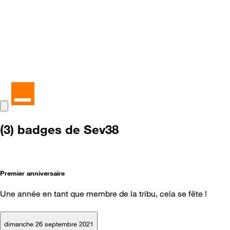
(3) badges de Sev38
Premier anniversaire
Une année en tant que membre de la tribu, cela se fête !
dimanche 26 septembre 2021