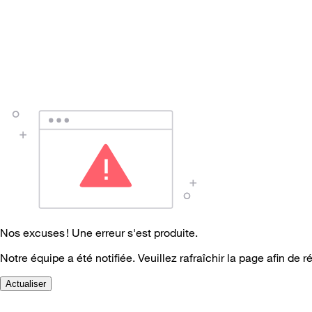
Nos excuses ! Une erreur s'est produite.
Notre équipe a été notifiée. Veuillez rafraîchir la page afin de r
Actualiser