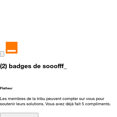
(2) badges de sooofff_
Flatteur
Les membres de la tribu peuvent compter sur vous pour
soutenir leurs solutions. Vous avez déjà fait 5 compliments.