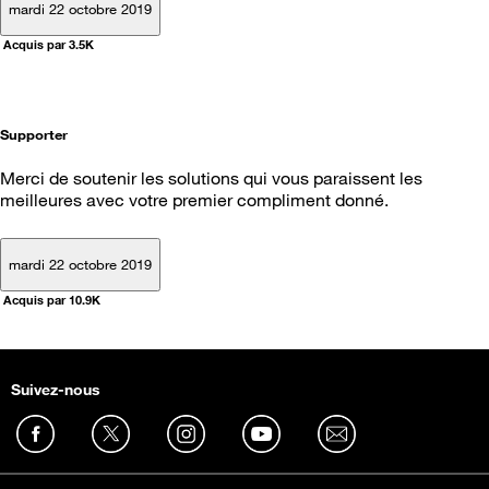
mardi 22 octobre 2019
Acquis par 3.5K
Supporter
Merci de soutenir les solutions qui vous paraissent les
meilleures avec votre premier compliment donné.
mardi 22 octobre 2019
Acquis par 10.9K
Suivez-nous