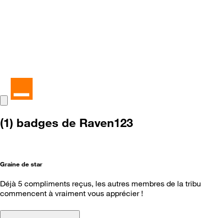
(1) badges de Raven123
Graine de star
Déjà 5 compliments reçus, les autres membres de la tribu
commencent à vraiment vous apprécier !