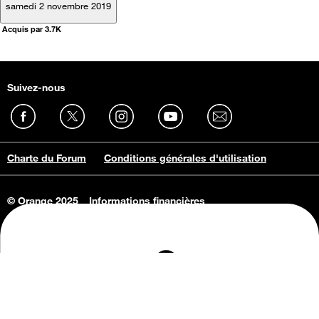
samedi 2 novembre 2019
Acquis par 3.7K
Suivez-nous
Charte du Forum
Conditions générales d'utilisation
© Orange 2025
Informations financières
Connaissance de l'entreprise
Offres d'emploi
Vie privée
Informations Consommateurs