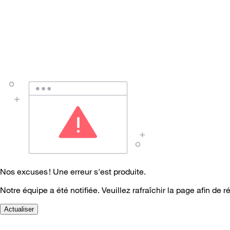
Nos excuses ! Une erreur s'est produite.
Notre équipe a été notifiée. Veuillez rafraîchir la page afin de r
Actualiser